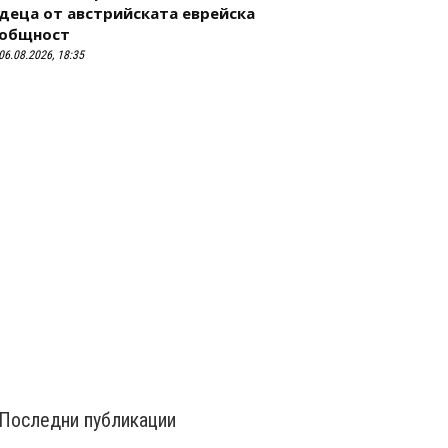
деца от австрийската еврейска
общност
06.08.2026, 18:35
Последни публикации