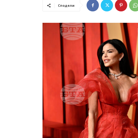
Сподели