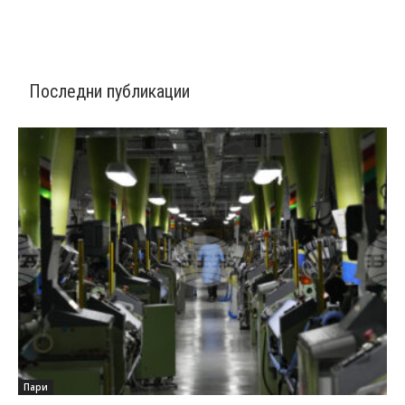
Последни публикации
Пари