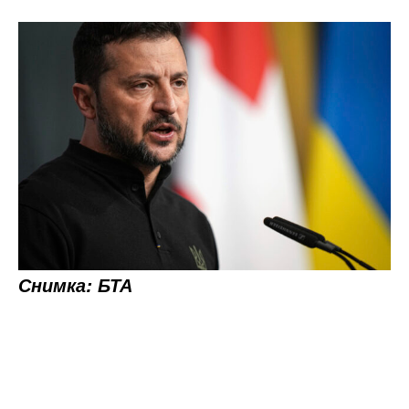
Снимка: БТА