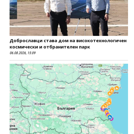
Доброславци става дом на високотехнологичен
космически и отбранителен парк
06.08.2026, 15:09