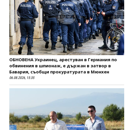
ОБНОВЕНА Украинец, арестуван в Германия по
обвинения в шпионаж, е държан в затвор в
Бавария, съобщи прокуратурата в Мюнхен
06.08.2026, 15:35