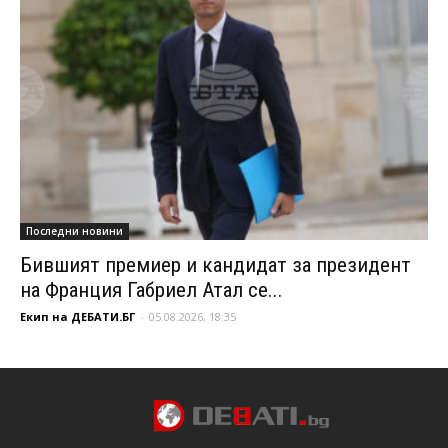
Последни новини
Бившият премиер и кандидат за президент
на Франция Габриел Атал се...
Екип на ДЕБАТИ.БГ
-
05.08.2026, 18:35