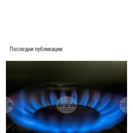
Последни публикации