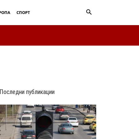
РОПА
СПОРТ
Последни публикации