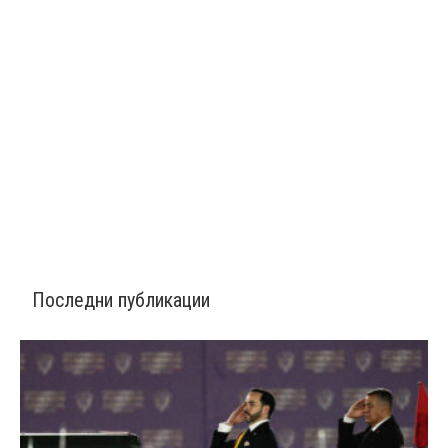
Последни публикации