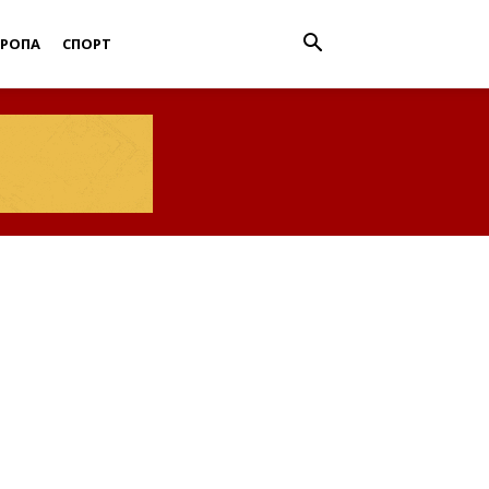
ВРОПА
СПОРТ