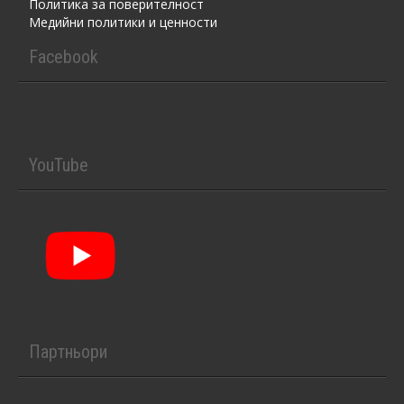
Политика за поверителност
Медийни политики и ценности
Facebook
YouTube
Партньори