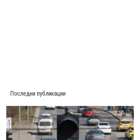
Последни публикации