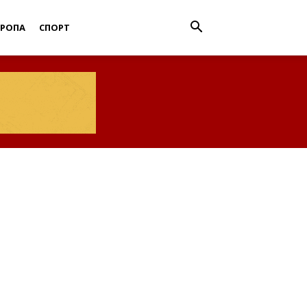
ВРОПА
СПОРТ