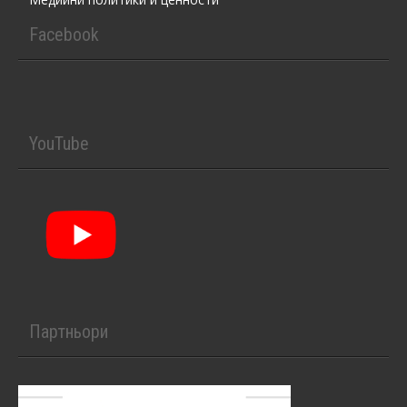
Facebook
YouTube
Партньори