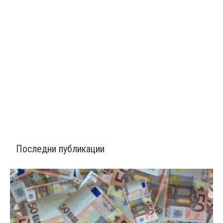
Последни публикации