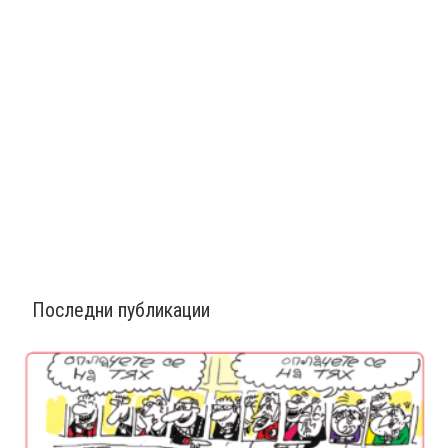
Последни публикации