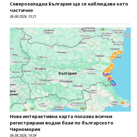
Северозападна България ще се наблюдава като
частично
06.08.2026, 15:21
Нова интерактивна карта показва всички
регистрирани водни бази по българското
Черноморие
06.08.2026, 14:34