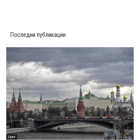
Последни публикации
Свят