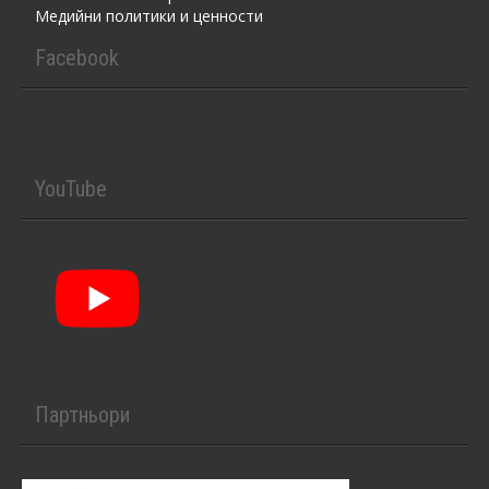
Медийни политики и ценности
Facebook
YouTube
Партньори