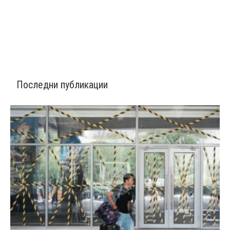
Последни публикации