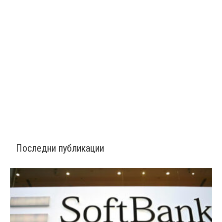
Последни публикации