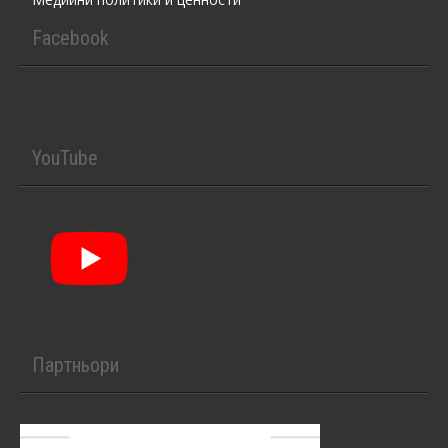
Facebook
YouTube
Партньори