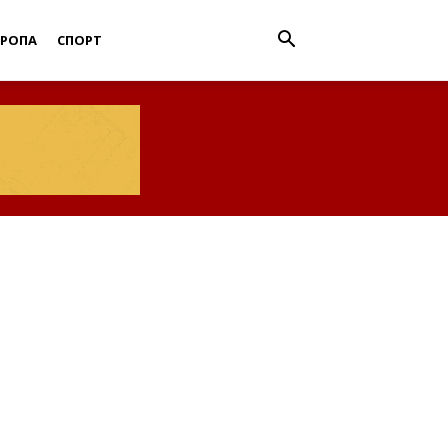
ВРОПА
СПОРТ