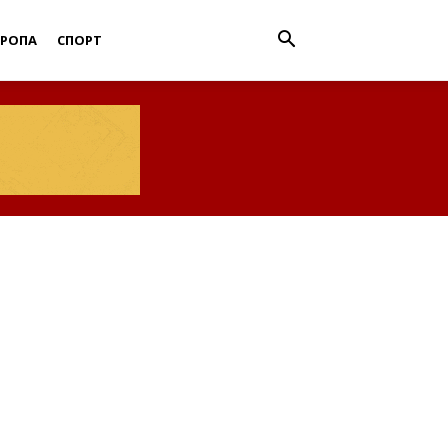
ВРОПА
СПОРТ