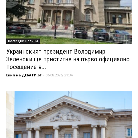
Последни новини
Украинският президент Володимир
Зеленски ще пристигне на първо официално
посещение в...
Екип на ДЕБАТИ.БГ
-
06.08.2026, 21:34