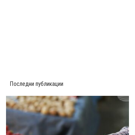
Последни публикации