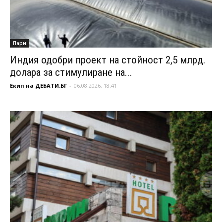
Пари
Индия одобри проект на стойност 2,5 млрд.
долара за стимулиране на...
Екип на ДЕБАТИ.БГ
-
06.08.2026, 18:41