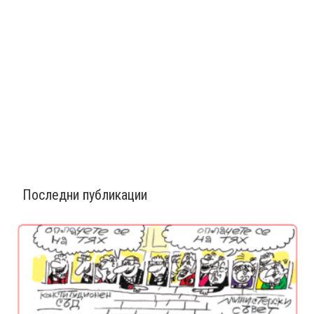
Последни публикации