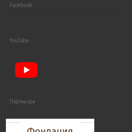
Facebook
YouTube
Партньори