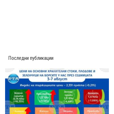
Последни публикации