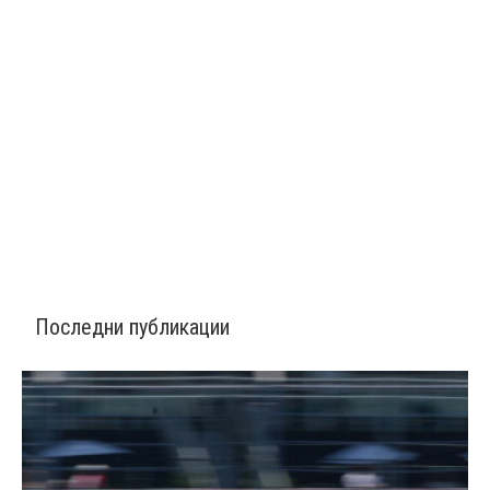
Последни публикации