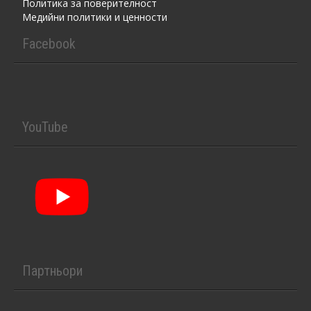
Политика за поверителност
Медийни политики и ценности
Facebook
YouTube
Партньори