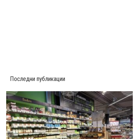
Последни публикации