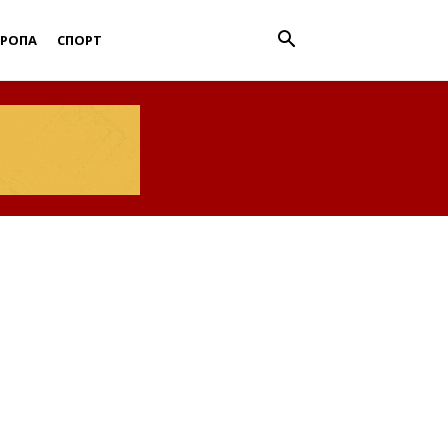
ВРОПА
СПОРТ