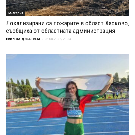
България
Локализирани са пожарите в област Хасково,
съобщиха от областната администрация
Екип на ДЕБАТИ.БГ
-
08.08.2026, 21:24