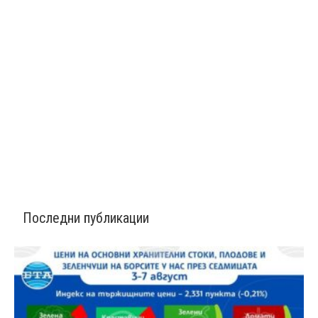
Последни публикации