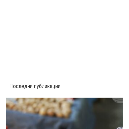
Последни публикации