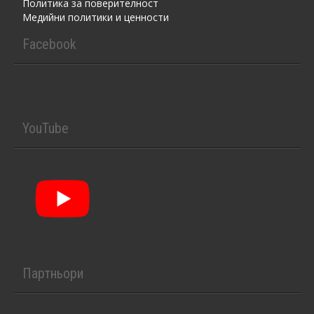
Политика за поверителност
Медийни политики и ценности
Facebook
YouTube
Партньори