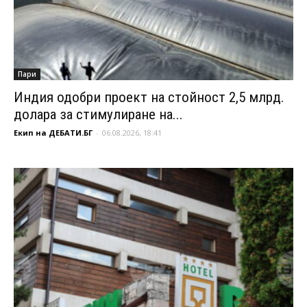
Пари
Индия одобри проект на стойност 2,5 млрд.
долара за стимулиране на...
Екип на ДЕБАТИ.БГ
-
06.08.2026, 18:41