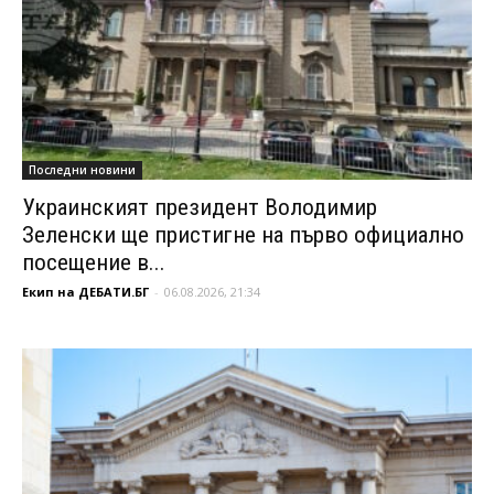
Последни новини
Украинският президент Володимир
Зеленски ще пристигне на първо официално
посещение в...
Екип на ДЕБАТИ.БГ
-
06.08.2026, 21:34