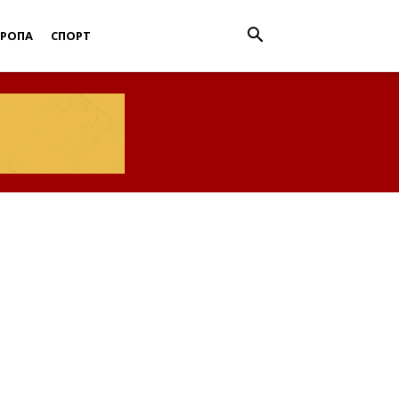
ВРОПА
СПОРТ