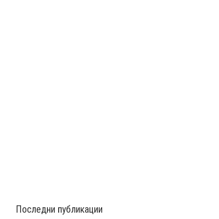
Последни публикации