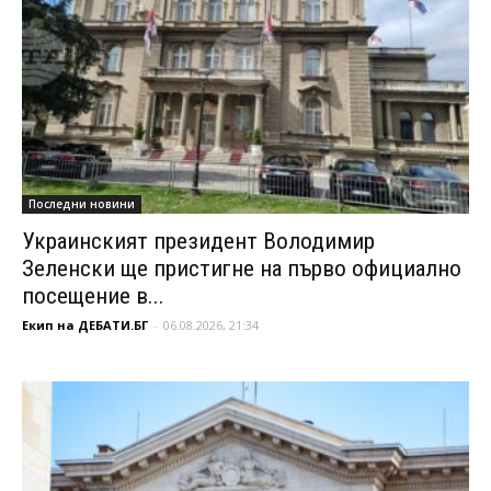
Последни новини
Украинският президент Володимир
Зеленски ще пристигне на първо официално
посещение в...
Екип на ДЕБАТИ.БГ
-
06.08.2026, 21:34