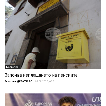
България
Започва изплащането на пенсиите
Екип на ДЕБАТИ.БГ
-
07.08.2026, 07:21