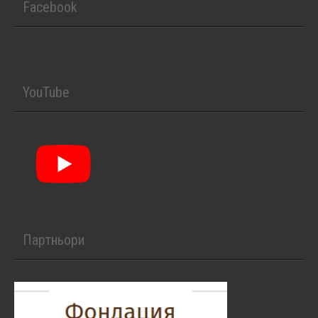
Facebook
YouTube
Партньори