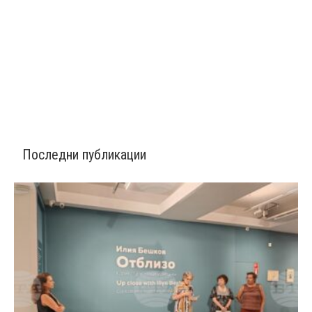
Последни публикации