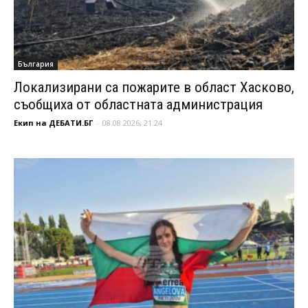
България
Локализирани са пожарите в област Хасково,
съобщиха от областната администрация
Екип на ДЕБАТИ.БГ
-
08.08.2026, 21:24