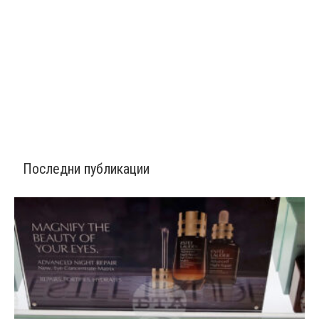
Последни публикации