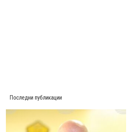
Последни публикации