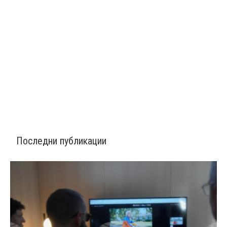
Последни публикации