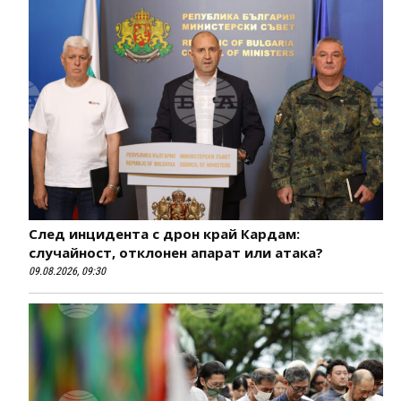
След инцидента с дрон край Кардам:
случайност, отклонен апарат или атака?
09.08.2026, 09:30