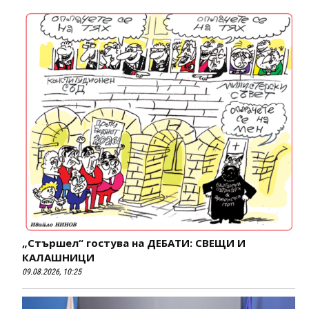
„Стършел“ гостува на ДЕБАТИ: СВЕЩИ И
КАЛАШНИЦИ
09.08.2026, 10:25