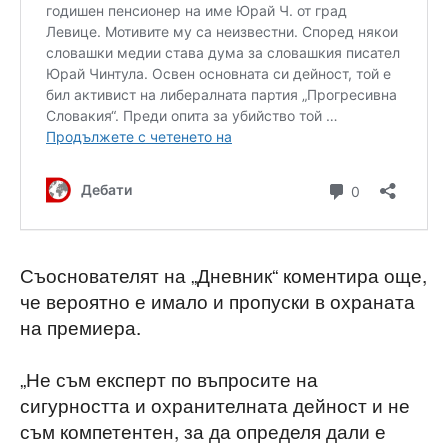
Съоснователят на „Дневник“ коментира още,
че вероятно е имало и пропуски в охраната
на премиера.
„Не съм експерт по въпросите на
сигурността и охранителната дейност и не
съм компетентен, за да определя дали е