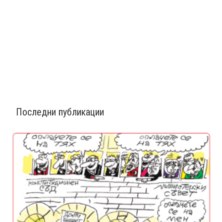
Последни публикации