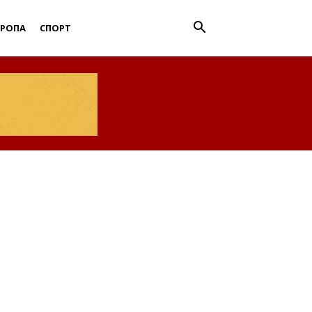
ВРОПА
СПОРТ