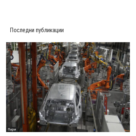
Последни публикации
Пари