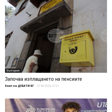
България
Започва изплащането на пенсиите
Екип на ДЕБАТИ.БГ
-
07.08.2026, 07:21