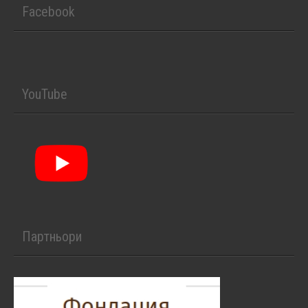
Facebook
YouTube
Партньори