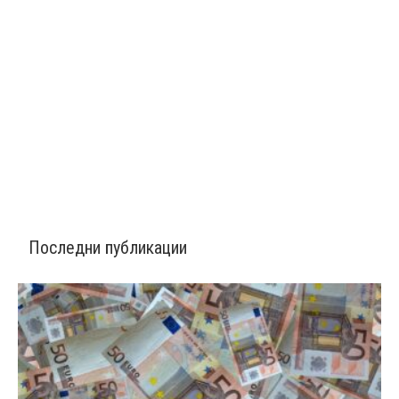
Последни публикации