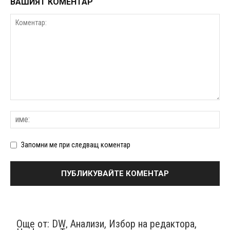
ВАШИЯТ КОМЕНТАР
Запомни ме при следващ коментар
Още от:
DW
,
Анализи
,
Избор на редактора
,