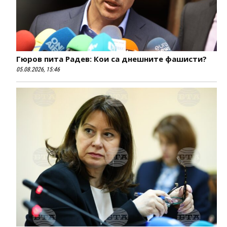
Гюров пита Радев: Кои са днешните фашисти?
05.08.2026, 15:46