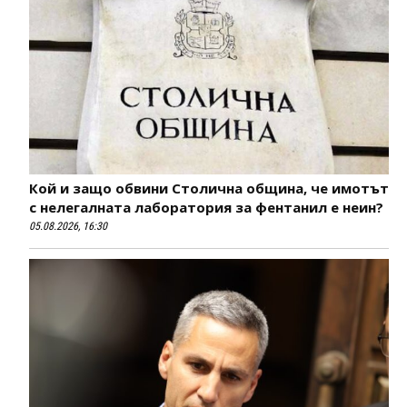
Кой и защо обвини Столична община, че имотът
с нелегалната лаборатория за фентанил е неин?
05.08.2026, 16:30