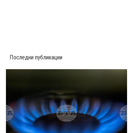
Последни публикации