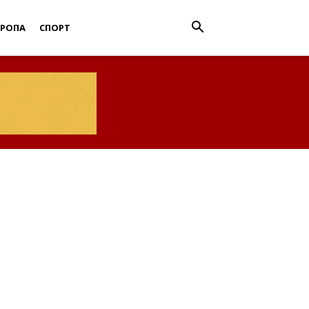
ВРОПА
СПОРТ