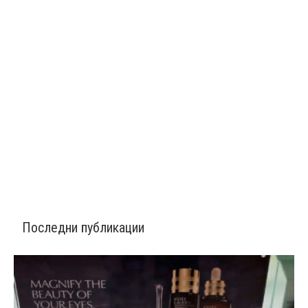
Последни публикации