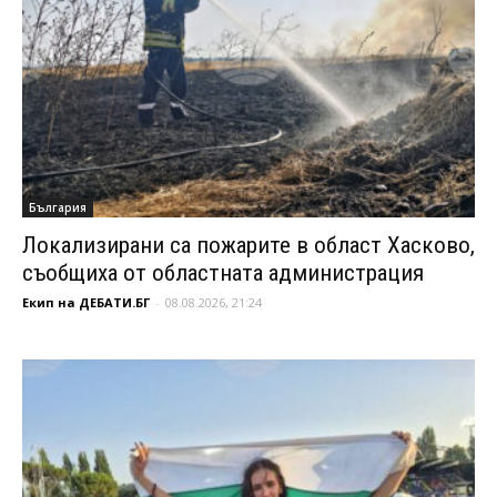
България
Локализирани са пожарите в област Хасково,
съобщиха от областната администрация
Екип на ДЕБАТИ.БГ
-
08.08.2026, 21:24