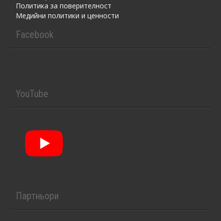
Политика за поверителност
Медийни политики и ценности
Facebook
YouTube
Партньори