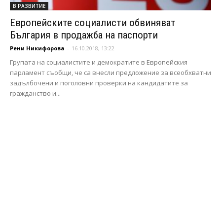
В РАЗВИТИЕ
Европейските социалисти обвиняват
България в продажба на паспорти
Рени Никифорова
-
16.10.2018, 13:22
Групата на социалистите и демократите в Европейския
парламент съобщи, че са внесли предложение за всеобхватни
задълбочени и поголовни проверки на кандидатите за
гражданство и...