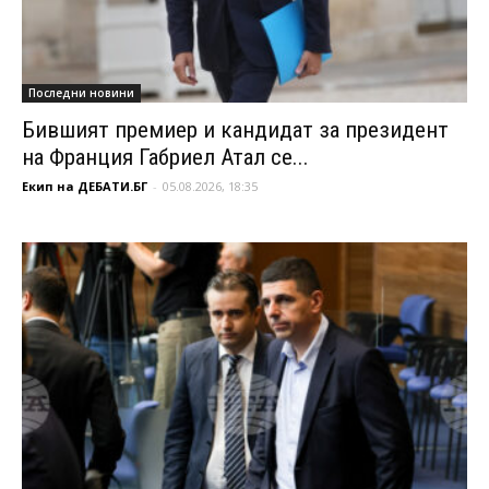
Последни новини
Бившият премиер и кандидат за президент
на Франция Габриел Атал се...
Екип на ДЕБАТИ.БГ
-
05.08.2026, 18:35