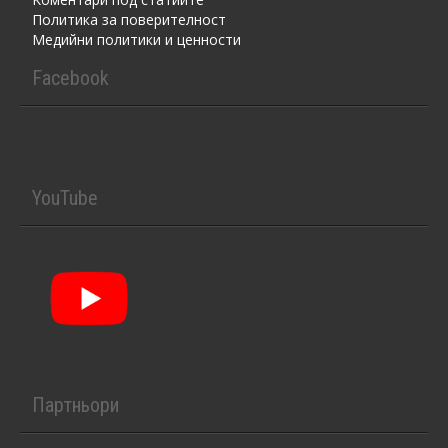
Политика за поверителност
Медийни политики и ценности
Facebook
YouTube
Партньори