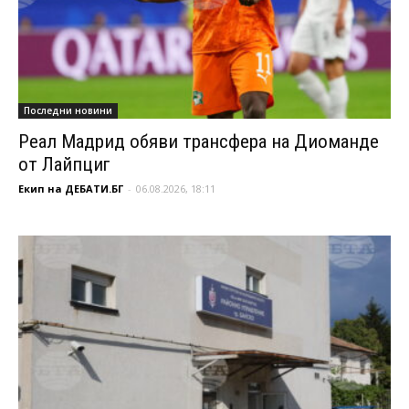
Последни новини
Реал Мадрид обяви трансфера на Диоманде
от Лайпциг
Екип на ДЕБАТИ.БГ
-
06.08.2026, 18:11