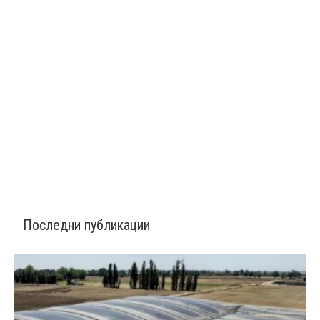
Последни публикации