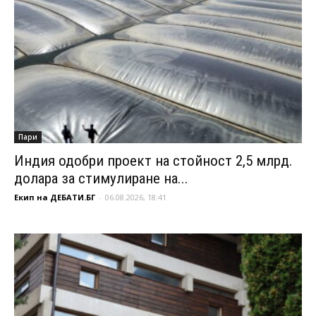
Пари
Индия одобри проект на стойност 2,5 млрд.
долара за стимулиране на...
Екип на ДЕБАТИ.БГ
-
06.08.2026, 18:41