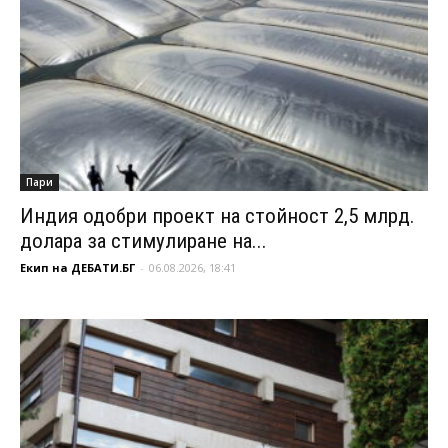
Пари
Индия одобри проект на стойност 2,5 млрд.
долара за стимулиране на...
Екип на ДЕБАТИ.БГ
-
06.08.2026, 18:41