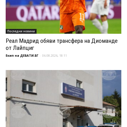
Последни новини
Реал Мадрид обяви трансфера на Диоманде
от Лайпциг
Екип на ДЕБАТИ.БГ
-
06.08.2026, 18:11