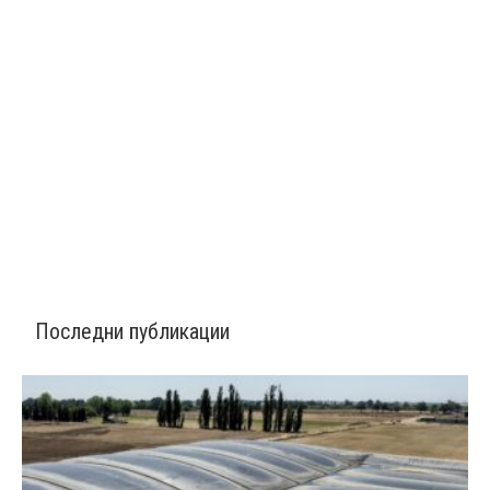
Последни публикации