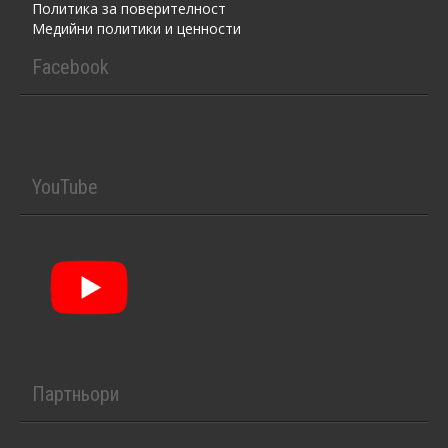
Политика за поверителност
Медийни политики и ценности
Facebook
YouTube
Партньори