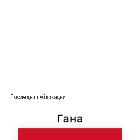
Последни публикации