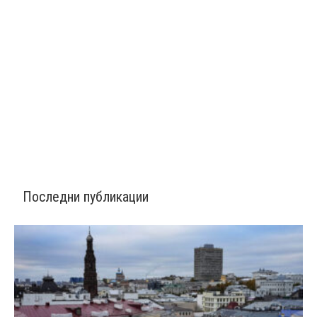
Последни публикации