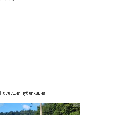
Последни публикации