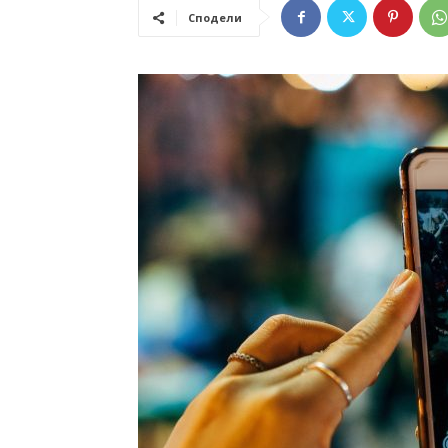
Сподели