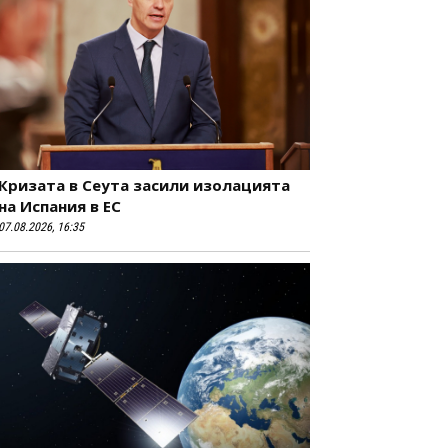
Кризата в Сеута засили изолацията
на Испания в ЕС
07.08.2026, 16:35