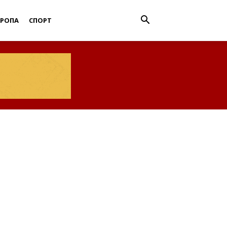
ВРОПА
СПОРТ