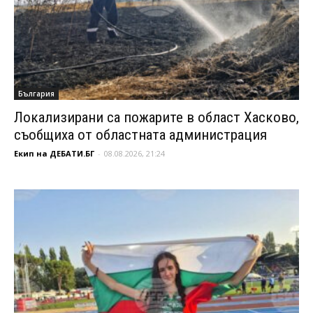
България
Локализирани са пожарите в област Хасково,
съобщиха от областната администрация
Екип на ДЕБАТИ.БГ
-
08.08.2026, 21:24