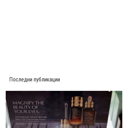
Последни публикации