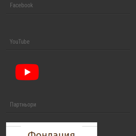
Facebook
YouTube
Партньори