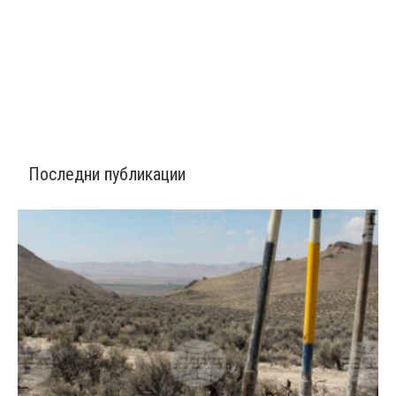
Последни публикации