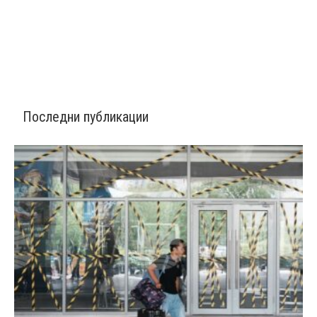
Последни публикации