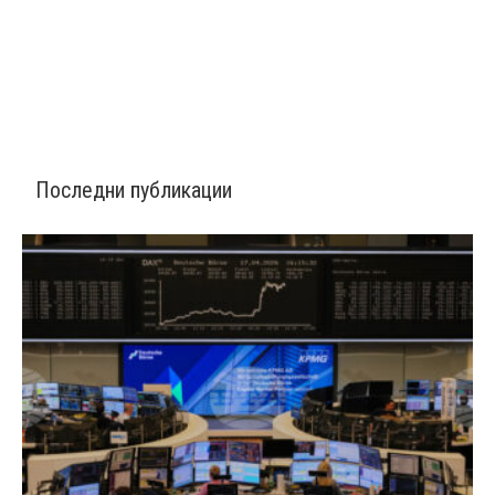
Последни публикации