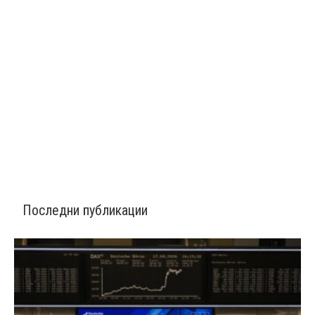
Последни публикации