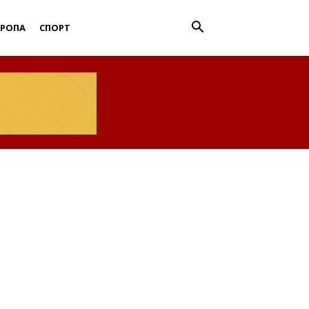
ВРОПА
СПОРТ